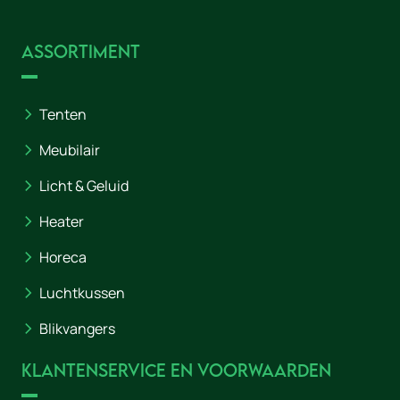
Assortiment
Tenten
Meubilair
Licht & Geluid
Heater
Horeca
Luchtkussen
Blikvangers
Klantenservice en voorwaarden