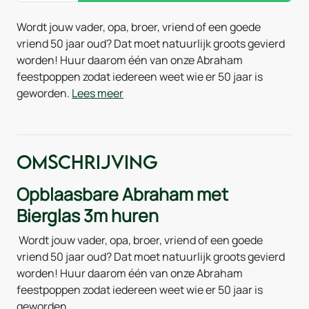
Wordt jouw vader, opa, broer, vriend of een goede
vriend 50 jaar oud? Dat moet natuurlijk groots gevierd
worden! Huur daarom één van onze Abraham
feestpoppen zodat iedereen weet wie er 50 jaar is
geworden.
Lees meer
Omschrijving
Opblaasbare Abraham met
Bierglas 3m huren
Wordt jouw vader, opa, broer, vriend of een goede
vriend 50 jaar oud? Dat moet natuurlijk groots gevierd
worden! Huur daarom één van onze Abraham
feestpoppen zodat iedereen weet wie er 50 jaar is
geworden.