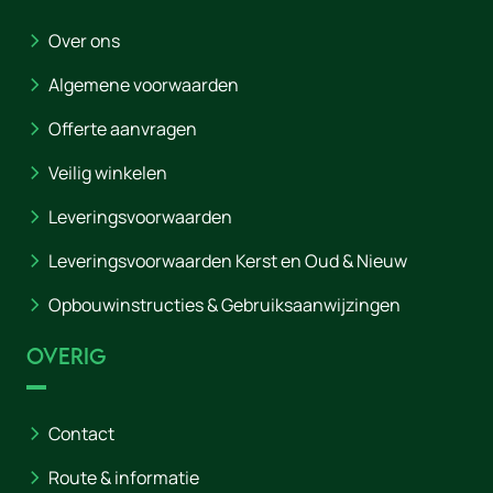
Over ons
Algemene voorwaarden
Offerte aanvragen
Veilig winkelen
Leveringsvoorwaarden
Leveringsvoorwaarden Kerst en Oud & Nieuw
Opbouwinstructies & Gebruiksaanwijzingen
Overig
Contact
Route & informatie