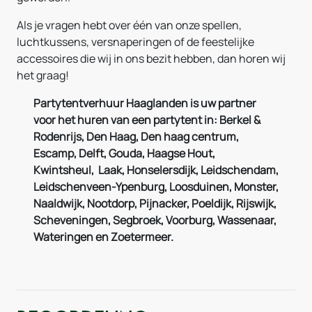
Als je vragen hebt over één van onze spellen,
luchtkussens, versnaperingen of de feestelijke
accessoires die wij in ons bezit hebben, dan horen wij
het graag!
Partytentverhuur Haaglanden is uw partner
voor het huren van een partytent in: Berkel &
Rodenrijs, Den Haag, Den haag centrum,
Escamp, Delft, Gouda, Haagse Hout,
Kwintsheul, Laak, Honselersdijk, Leidschendam,
Leidschenveen-Ypenburg, Loosduinen, Monster,
Naaldwijk, Nootdorp, Pijnacker, Poeldijk, Rijswijk,
Scheveningen, Segbroek, Voorburg, Wassenaar,
Wateringen en Zoetermeer.