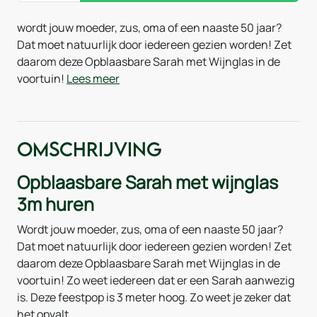
wordt jouw moeder, zus, oma of een naaste 50 jaar?
Dat moet natuurlijk door iedereen gezien worden! Zet
daarom deze Opblaasbare Sarah met Wijnglas in de
voortuin!
Lees meer
Omschrijving
Opblaasbare Sarah met wijnglas
3m huren
Wordt jouw moeder, zus, oma of een naaste 50 jaar?
Dat moet natuurlijk door iedereen gezien worden! Zet
daarom deze Opblaasbare Sarah met Wijnglas in de
voortuin! Zo weet iedereen dat er een Sarah aanwezig
is. Deze feestpop is 3 meter hoog. Zo weet je zeker dat
het opvalt.