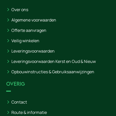
Over ons
Algemene voorwaarden
Offerte aanvragen
Veilig winkelen
Leveringsvoorwaarden
Leveringsvoorwaarden Kerst en Oud & Nieuw
Opbouwinstructies & Gebruiksaanwijzingen
Overig
Contact
Route & informatie