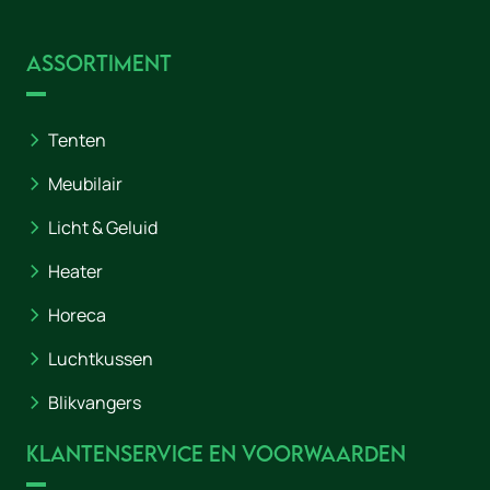
Assortiment
Tenten
Meubilair
Licht & Geluid
Heater
Horeca
Luchtkussen
Blikvangers
Klantenservice en voorwaarden