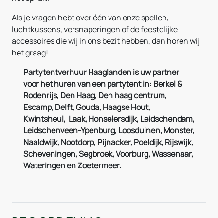
Als je vragen hebt over één van onze spellen,
luchtkussens, versnaperingen of de feestelijke
accessoires die wij in ons bezit hebben, dan horen wij
het graag!
Partytentverhuur Haaglanden is uw partner
voor het huren van een partytent in: Berkel &
Rodenrijs, Den Haag, Den haag centrum,
Escamp, Delft, Gouda, Haagse Hout,
Kwintsheul, Laak, Honselersdijk, Leidschendam,
Leidschenveen-Ypenburg, Loosduinen, Monster,
Naaldwijk, Nootdorp, Pijnacker, Poeldijk, Rijswijk,
Scheveningen, Segbroek, Voorburg, Wassenaar,
Wateringen en Zoetermeer.