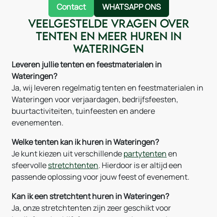
Contact
WHATSAPP ONS
Veelgestelde vragen over
tenten en meer huren in
Wateringen
Leveren jullie tenten en feestmaterialen in
Wateringen?
Ja, wij leveren regelmatig tenten en feestmaterialen in
Wateringen voor verjaardagen, bedrijfsfeesten,
buurtactiviteiten, tuinfeesten en andere
evenementen.
Welke tenten kan ik huren in Wateringen?
Je kunt kiezen uit verschillende
partytenten
en
sfeervolle
stretchtenten
. Hierdoor is er altijd een
passende oplossing voor jouw feest of evenement.
Kan ik een stretchtent huren in Wateringen?
Ja, onze stretchtenten zijn zeer geschikt voor