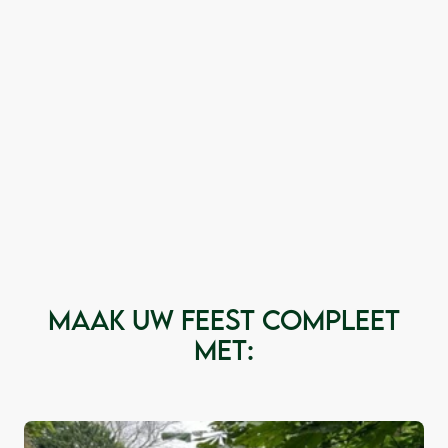
Maak uw feest compleet
met: