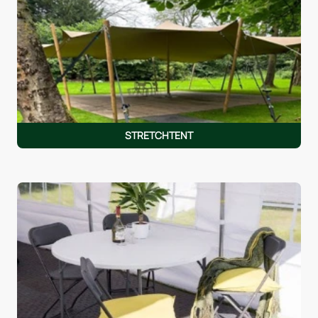
STRETCHTENT