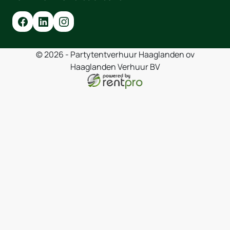
© 2026 - Partytentverhuur Haaglanden ov
Haaglanden Verhuur BV