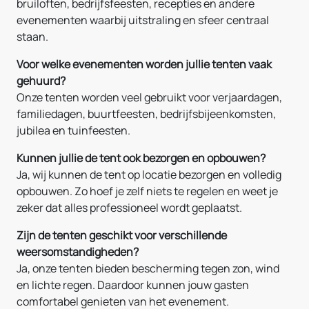
bruiloften, bedrijfsfeesten, recepties en andere
evenementen waarbij uitstraling en sfeer centraal
staan.
Voor welke evenementen worden jullie tenten vaak
gehuurd?
Onze tenten worden veel gebruikt voor verjaardagen,
familiedagen, buurtfeesten, bedrijfsbijeenkomsten,
jubilea en tuinfeesten.
Kunnen jullie de tent ook bezorgen en opbouwen?
Ja, wij kunnen de tent op locatie bezorgen en volledig
opbouwen. Zo hoef je zelf niets te regelen en weet je
zeker dat alles professioneel wordt geplaatst.
Zijn de tenten geschikt voor verschillende
weersomstandigheden?
Ja, onze tenten bieden bescherming tegen zon, wind
en lichte regen. Daardoor kunnen jouw gasten
comfortabel genieten van het evenement.