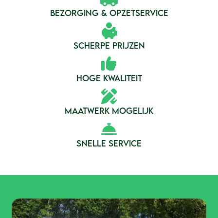
BEZORGING & OPZETSERVICE
SCHERPE PRIJZEN
HOGE KWALITEIT
MAATWERK MOGELIJK
SNELLE SERVICE