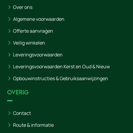
Over ons
Algemene voorwaarden
Offerte aanvragen
Veilig winkelen
Leveringsvoorwaarden
Leveringsvoorwaarden Kerst en Oud & Nieuw
Opbouwinstructies & Gebruiksaanwijzingen
Overig
Contact
Route & informatie