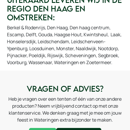
regio Den Haag en
omstreken:
Berkel & Rodenrijs, Den Haag, Den haag centrum,
Escamp, Delft, Gouda, Haagse Hout, Kwintsheul, Laak,
Honselersdijk, Leidschendam, Leidschenveen-
Ypenburg, Loosduinen, Monster, Naaldwijk, Nootdorp,
Pijnacker, Poeldijk, Rijswijk, Scheveningen, Segbroek,
Voorburg, Wassenaar, Wateringen en Zoetermeer.
Vragen of advies?
Heb je vragen over een tenten of één van onze andere
producten? Neem vrijblijvend contact op met onze
klantenservice. We denken graag met je mee om jouw
feest in Wateringen extra bijzonder te maken.