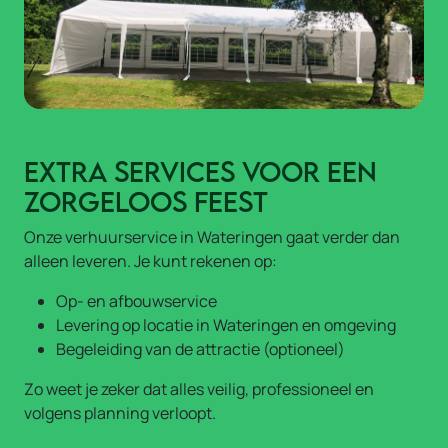
Extra services voor een
zorgeloos feest
Onze verhuurservice in Wateringen gaat verder dan
alleen leveren. Je kunt rekenen op:
Op- en afbouwservice
Levering op locatie in Wateringen en omgeving
Begeleiding van de attractie (optioneel)
Zo weet je zeker dat alles veilig, professioneel en
volgens planning verloopt.