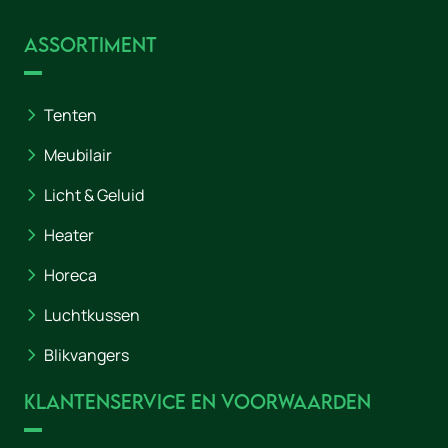
Assortiment
Tenten
Meubilair
Licht & Geluid
Heater
Horeca
Luchtkussen
Blikvangers
Klantenservice en voorwaarden