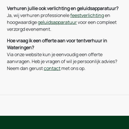
Verhuren jullie ook verlichting en geluidsapparatuur?
Ja, wij verhuren professionele
feestverlichting
en
hoogwaardige
geluidsapparatuur
voor een compleet
verzorgd evenement.
Hoe vraag ik een offerte aan voor tentverhuur in
Wateringen?
Via onze website kun je eenvoudig een offerte
aanvragen. Heb je vragen of wil je persoonlijk advies?
Neem dan gerust
contact
met ons op.