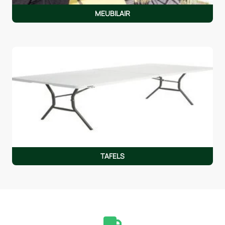
MEUBILAIR
TAFELS